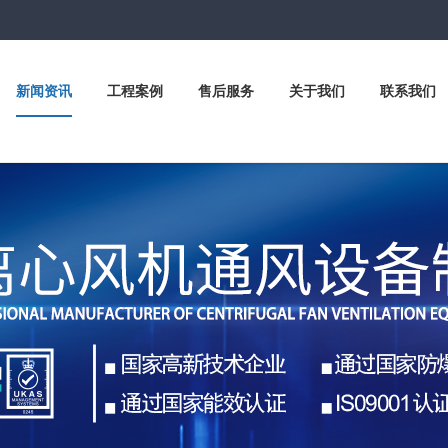
新闻资讯
工程案例
售后服务
关于我们
联系我们