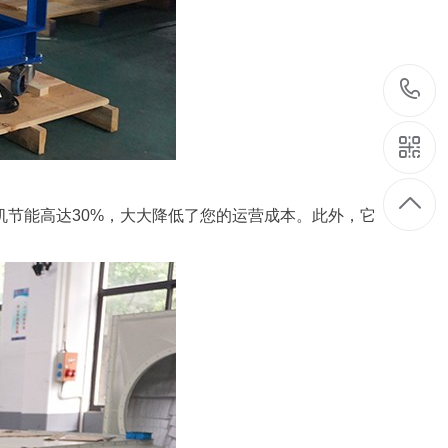
节能高达30%，大大降低了您的运营成本。此外，它