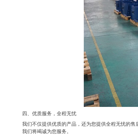
四、优质服务，全程无忧
我们不仅提供优质的产品，还为您提供全程无忧的售
我们将竭诚为您服务。