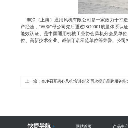
奉净（上海）通用风机有限公司是一家致力于打
产经验，"奉净"母公司先后通过ISO9001质量体系
能效认证、是中国通用机械工业协会风机分会员单位
位、高新技术企业、诚信守诺示范单位等荣誉。公司
上一篇：
奉净召开离心风机培训会议 再次提升品牌服务能
快捷导航
网站首页
产品中