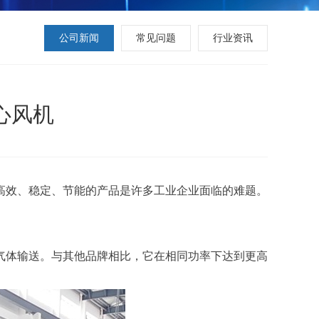
公司新闻
常见问题
行业资讯
心风机
高效、稳定、节能的产品是许多工业企业面临的难题。
气体输送。与其他品牌相比，它在相同功率下达到更高