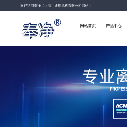
欢迎访问奉净（上海）通用风机有限公司网站！
网站首页
产品中心